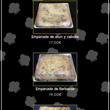
Empanada de atun y cebolla
17.00€
Empanada de Barbacoa
19.00€