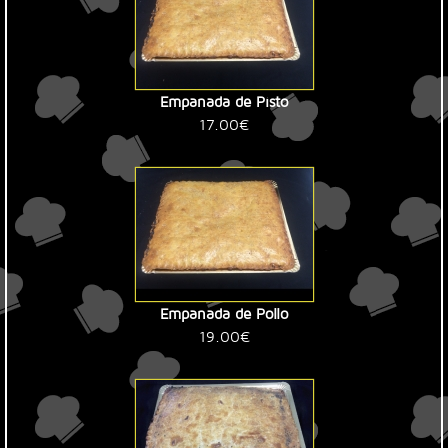
Empanada de Pisto
17.00€
Empanada de Pollo
19.00€