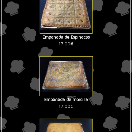
Empanada de Espinacas
17.00€
Empanada de morcilla
17.00€